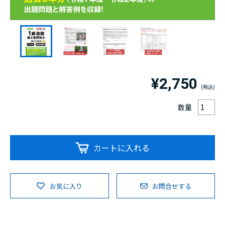
¥2,750
数量
カートに入れる
お気に入り
お問合せする