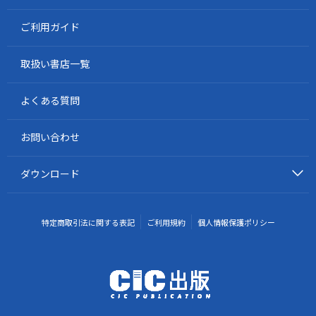
ご利用ガイド
取扱い書店一覧
よくある質問
お問い合わせ
ダウンロード
特定商取引法に関する表記
ご利用規約
個人情報保護ポリシー