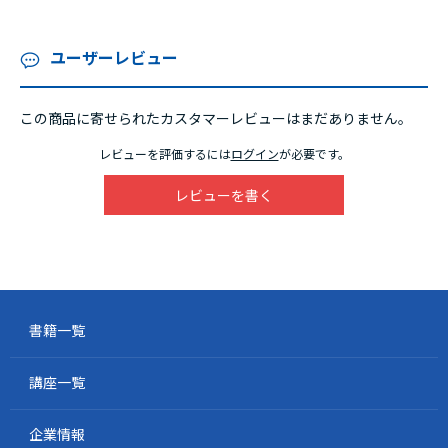
ユーザーレビュー
この商品に寄せられたカスタマーレビューはまだありません。
レビューを評価するには
ログイン
が必要です。
レビューを書く
書籍一覧
講座一覧
企業情報