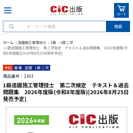
カート
検索
ホーム
造園施工管理技士
1級
1級二次
1級造園施工管理技士 第二次検定 テキスト＆過去問題集 2026年度版(令
和8年度版)[2026年8月25日発売予定]
予約
書籍
造園
1級二次
商品番号
2303
1級造園施工管理技士 第二次検定 テキスト＆過去
問題集 2026年度版(令和8年度版)[2026年8月25日
発売予定]