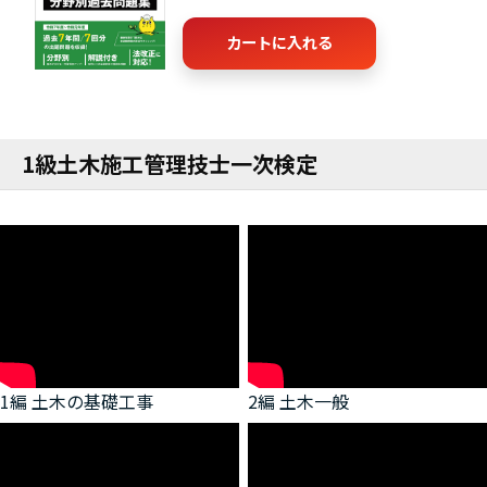
カートに入れる
1級土木施工管理技士一次検定
1編 土木の基礎工事
2編 土木一般