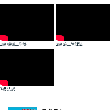
1編 機械工学等
2編 施工管理法
3編 法規