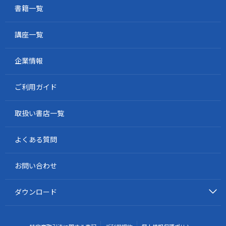
書籍一覧
講座一覧
企業情報
ご利用ガイド
取扱い書店一覧
よくある質問
お問い合わせ
ダウンロード