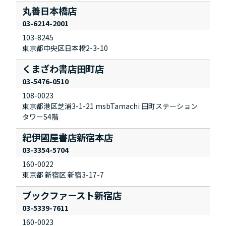
丸善日本橋店
03-6214-2001
103-8245
東京都中央区日本橋2-3-10
くまざわ書店田町店
03-5476-0510
108-0023
東京都港区芝浦3-1-21 msbTamachi 田町ステーション
タワーS4階
紀伊國屋書店新宿本店
03-3354-5704
160-0022
東京都 新宿区 新宿3-17-7
ブックファースト新宿店
03-5339-7611
160-0023