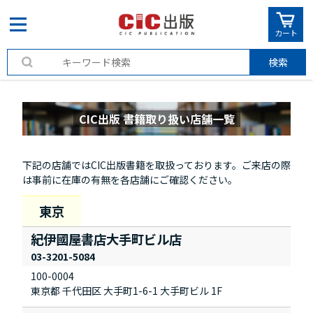
カート
検索
CIC出版 書籍取り扱い店舗一覧
下記の店舗ではCIC出版書籍を取扱っております。ご来店の際
は事前に在庫の有無を各店舗にご確認ください。
紀伊國屋書店大手町ビル店
03-3201-5084
100-0004
東京都 千代田区 大手町1-6-1 大手町ビル 1F