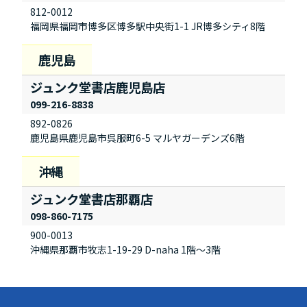
812-0012
福岡県福岡市博多区博多駅中央街1-1 JR博多シティ8階
ジュンク堂書店鹿児島店
099-216-8838
892-0826
鹿児島県鹿児島市呉服町6-5 マルヤガーデンズ6階
ジュンク堂書店那覇店
098-860-7175
900-0013
沖縄県那覇市牧志1-19-29 D-naha 1階～3階