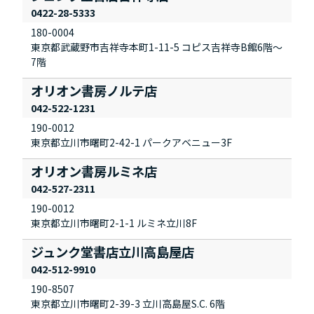
0422-28-5333
180-0004
東京都武蔵野市吉祥寺本町1-11-5 コピス吉祥寺B館6階～
7階
オリオン書房ノルテ店
042-522-1231
190-0012
東京都立川市曙町2-42-1 パークアベニュー3F
オリオン書房ルミネ店
042-527-2311
190-0012
東京都立川市曙町2-1-1 ルミネ立川8F
ジュンク堂書店立川高島屋店
042-512-9910
190-8507
東京都立川市曙町2-39-3 立川高島屋S.C. 6階