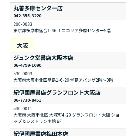
丸善多摩センター店
042-355-3220
206-0033
東京都多摩市落合1-46-1 ココリア多摩センター5階
ジュンク堂書店大阪本店
06-4799-1090
530-0003
大阪府大阪市北区堂島1-6-20 堂島アバンザ2階～3階
紀伊國屋書店グランフロント大阪店
06-7730-8451
530-0011
大阪府 大阪市北区 大深町4-20 グランフロント大阪 ショ
ップ＆レストラン南館 6F
紀伊國屋書店梅田本店