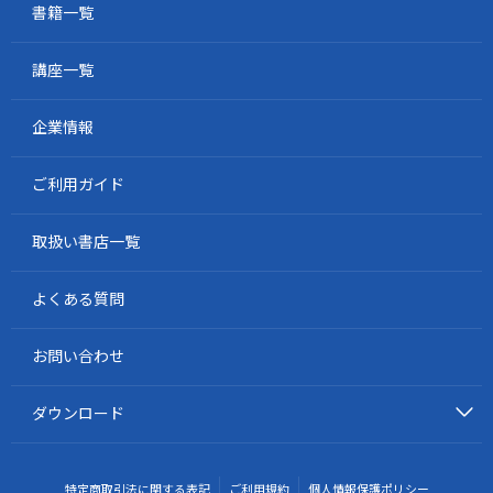
書籍一覧
講座一覧
企業情報
ご利用ガイド
取扱い書店一覧
よくある質問
お問い合わせ
ダウンロード
特定商取引法に関する表記
ご利用規約
個人情報保護ポリシー