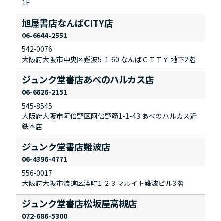
1F
旭屋書店なんばCITY店
06-6644-2551
542-0076
大阪府大阪市中央区難波5-1-60 なんばＣＩＴＹ 地下2階
ジュンク堂書店あべのハルカス店
06-6626-2151
545-8545
大阪府大阪市阿倍野区阿倍野筋1-1-43 あべのハルカス近
鉄本店
ジュンク堂書店難波店
06-4396-4771
556-0017
大阪府大阪市浪速区湊町1-2-3 マルイト難波ビル3階
ジュンク堂書店松坂屋高槻店
072-686-5300