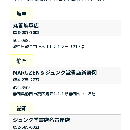
丸善岐阜店
058-297-7008
502-0882
岐阜県岐阜市正木中1-2-1 マーサ21 3階
MARUZEN＆ジュンク堂書店新静岡
054-275-2777
420-8508
静岡県静岡市葵区鷹匠1-1-1 新静岡セノバ5階
ジュンク堂書店名古屋店
052-589-6321