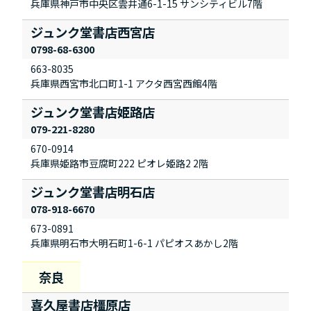
兵庫県神戸市中央区雲井通6-1-15 サンシティビル7階
ジュンク堂書店西宮店
0798-68-6300
663-8035
兵庫県西宮市北口町1-1 アクタ西宮西館4階
ジュンク堂書店姫路店
079-221-8280
670-0914
兵庫県姫路市豆腐町222 ピオレ姫路2 2階
ジュンク堂書店明石店
078-918-6670
673-0891
兵庫県明石市大明石町1-6-1 パピオスあかし2階
喜久屋書店橿原店