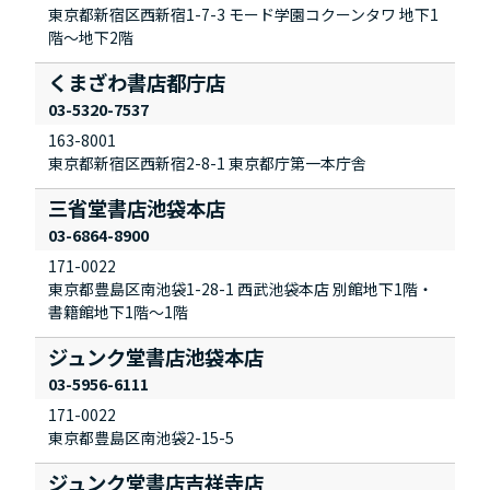
東京都新宿区西新宿1-7-3 モード学園コクーンタワ 地下1
階～地下2階
くまざわ書店都庁店
03-5320-7537
163-8001
東京都新宿区西新宿2-8-1 東京都庁第一本庁舎
三省堂書店池袋本店
03-6864-8900
171-0022
東京都豊島区南池袋1-28-1 西武池袋本店 別館地下1階・
書籍館地下1階～1階
ジュンク堂書店池袋本店
03-5956-6111
171-0022
東京都豊島区南池袋2-15-5
ジュンク堂書店吉祥寺店