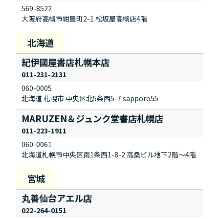
569-8522
大阪府高槻市紺屋町2-1 松坂屋高槻店4階
紀伊國屋書店札幌本店
011-231-2131
060-0005
北海道 札幌市 中央区北5条西5-7 sapporo55
MARUZEN＆ジュンク堂書店札幌店
011-223-1911
060-0061
北海道札幌市中央区南1条西1-8-2 高桑ビル地下2階～4階
丸善仙台アエル店
022-264-0151