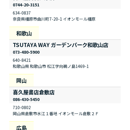
0744-20-3151
634-0837
奈良県橿原市曲川町7-20-1 イオンモール橿原
TSUTAYA WAY ガーデンパーク和歌山店
073-480-5900
640-8421
和歌山県 和歌山市 松江字向鵜ノ島1469-1
喜久屋書店倉敷店
086-430-5450
710-0802
岡山県倉敷市水江１番地 イオンモール倉敷２Ｆ