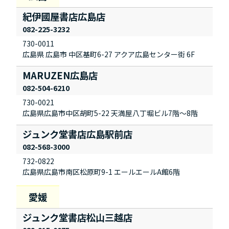
紀伊國屋書店広島店
082-225-3232
730-0011
広島県 広島市 中区基町6-27 アクア広島センター街 6F
MARUZEN広島店
082-504-6210
730-0021
広島県広島市中区胡町5-22 天満屋八丁堀ビル7階～8階
ジュンク堂書店広島駅前店
082-568-3000
732-0822
広島県広島市南区松原町9-1 エールエールA館6階
ジュンク堂書店松山三越店