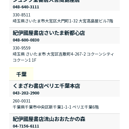
048-640-3111
330-8511
埼玉県さいたま市大宮区大門町1-32 大宮高島屋ビル7階
紀伊國屋書店さいたま新都心店
048-600-0830
330-9559
埼玉県 さいたま市 大宮区吉敷町4-267-2 コクーンシティ
コクーン1 1F
くまざわ書店ペリエ千葉本店
043-202-2900
260-0031
千葉県千葉市中央区新千葉1-1-1 ペリエ千葉6階
紀伊國屋書店流山おおたかの森
04-7156-6111