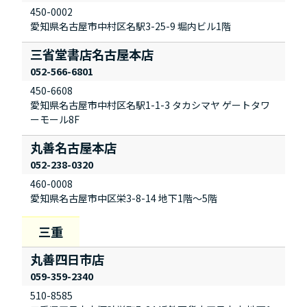
450-0002
愛知県名古屋市中村区名駅3-25-9 堀内ビル1階
三省堂書店名古屋本店
052-566-6801
450-6608
愛知県名古屋市中村区名駅1-1-3 タカシマヤ ゲートタワ
ーモール8F
丸善名古屋本店
052-238-0320
460-0008
愛知県名古屋市中区栄3-8-14 地下1階～5階
丸善四日市店
059-359-2340
510-8585