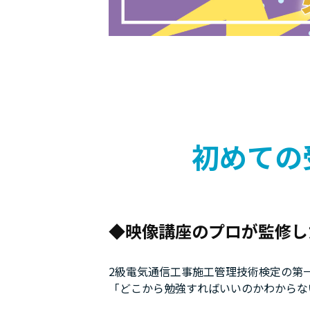
初めての
映像講座のプロが監修し
2級電気通信工事施工管理技術検定の第
「どこから勉強すればいいのかわからな