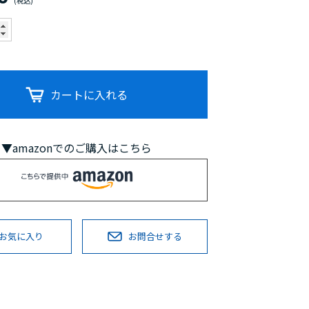
カートに入れる
▼amazonでのご購入はこちら
お気に入り
お問合せする