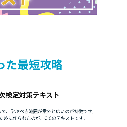
った最短攻略
次検定対策テキスト
まで、学ぶべき範囲が意外と広いのが特徴です。
めに作られたのが、CICのテキストです。