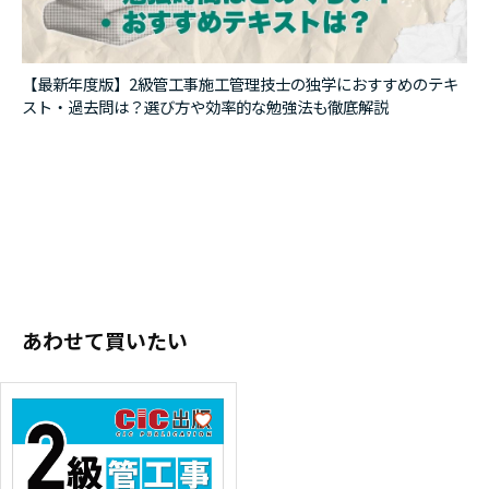
【最新年度版】2級管工事施工管理技士の独学におすすめのテキ
スト・過去問は？選び方や効率的な勉強法も徹底解説
あわせて買いたい