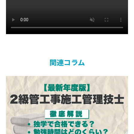
関連コラム