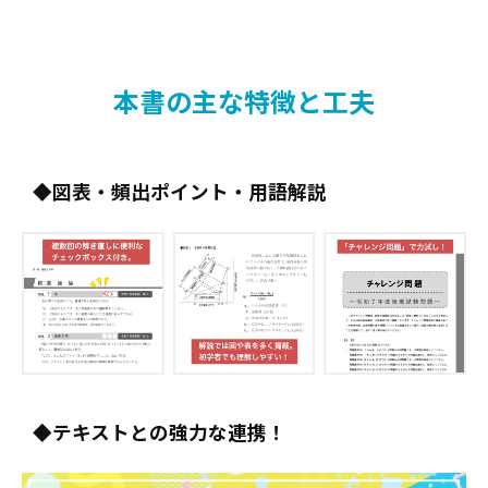
解答・解説
本書の主な特徴と工夫
図表・頻出ポイント・用語解説
テキストとの強力な連携！