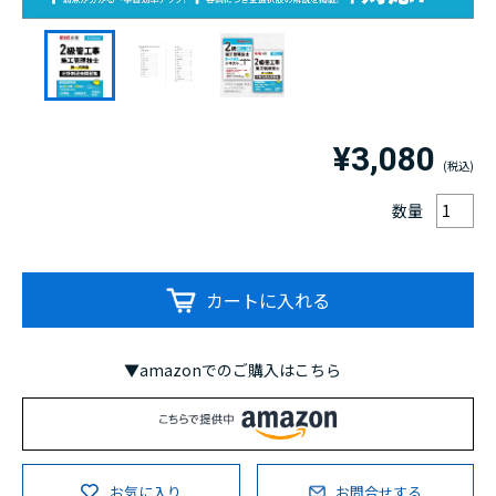
¥3,080
数量
カートに入れる
▼amazonでのご購入はこちら
お気に入り
お問合せする