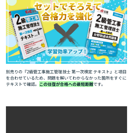
別売りの『2級管工事施工管理技士 第一次検定 テキスト』と項目
を合わせているため、問題を解いてわからなかった箇所をすぐに
テキストで確認。
この往復が合格への最短距離
です。