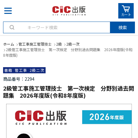
カート
検索
ホーム
管工事施工管理技士
2級
2級一次
2級管工事施工管理技士 第一次検定 分野別過去問題集 2026年度版(令和
8年度版)
書籍
管工事
2級二次
商品番号
2294
2級管工事施工管理技士 第一次検定 分野別過去問
題集 2026年度版(令和8年度版)