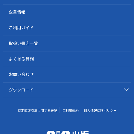
企業情報
ご利用ガイド
取扱い書店一覧
よくある質問
お問い合わせ
ダウンロード
特定商取引法に関する表記
ご利用規約
個人情報保護ポリシー