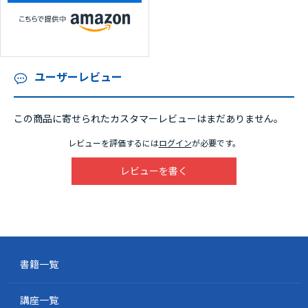
ユーザーレビュー
この商品に寄せられたカスタマーレビューはまだありません。
レビューを評価するには
ログイン
が必要です。
レビューを書く
書籍一覧
講座一覧