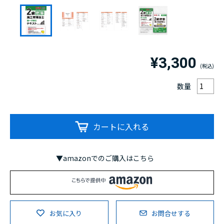
¥3,300
数量
カートに入れる
▼amazonでのご購入はこちら
お気に入り
お問合せする