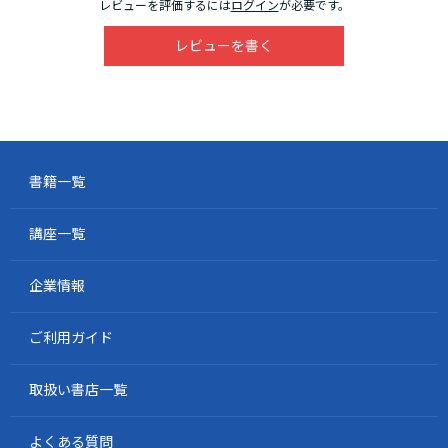
レビューを評価するには
ログイン
が必要です。
レビューを書く
書籍一覧
講座一覧
企業情報
ご利用ガイド
取扱い書店一覧
よくある質問