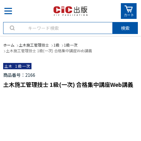
カート
検索
ホーム
土木施工管理技士
1級
1級一次
土木施工管理技士 1級(一次) 合格集中講座Web講義
土木
1級一次
商品番号
2166
土木施工管理技士 1級(一次) 合格集中講座Web講義