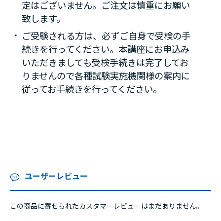
定はございません。ご注文は慎重にお願い
致します。
ご受験される方は、必ずご自身で受検の手
続きを行ってください。本講座にお申込み
いただきましても受検手続きは完了してお
りませんので各種試験実施機関様の案内に
従ってお手続きを行ってください。
ユーザーレビュー
この商品に寄せられたカスタマーレビューはまだありません。