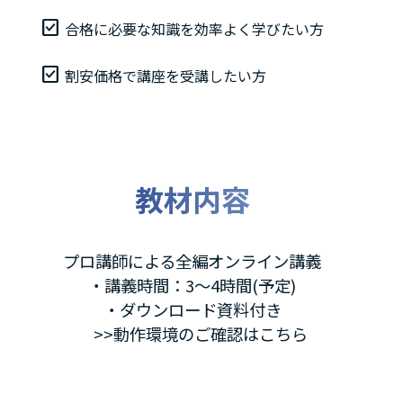
合格に必要な知識を効率よく学びたい方
割安価格で講座を受講したい方
教材内容
プロ講師による全編オンライン講義
・講義時間：3～4時間(予定)
・ダウンロード資料付き
>>動作環境のご確認はこちら