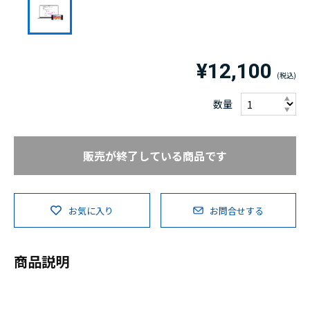
¥12,100
数量
販売が終了している商品です
お気に入り
お問合せする
商品説明