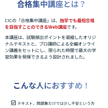
合格集中講座とは？
CICの「合格集中講座」は、
独学でも最短合格
を目指すことのできるWeb講座
です。
本講座は、試験頻出ポイントを凝縮したオリジ
ナルテキストと、プロ講師による全編オンライ
ン講義をセットにし、限られた時間で最大の学
習効果を発揮できるよう設計されました。
こんな人におすすめ！
テキスト、問題集だけでは少し不安という方