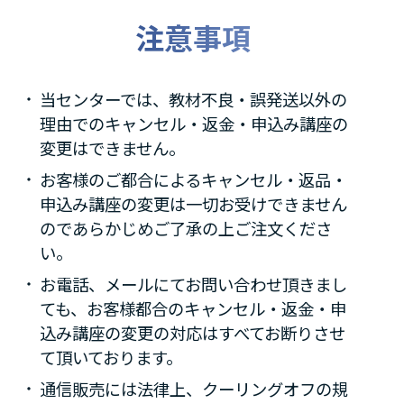
注意事項
当センターでは、教材不良・誤発送以外の
理由でのキャンセル・返金・申込み講座の
変更はできません。
お客様のご都合によるキャンセル・返品・
申込み講座の変更は一切お受けできません
のであらかじめご了承の上ご注文くださ
い。
お電話、メールにてお問い合わせ頂きまし
ても、お客様都合のキャンセル・返金・申
込み講座の変更の対応はすべてお断りさせ
て頂いております。
通信販売には法律上、クーリングオフの規