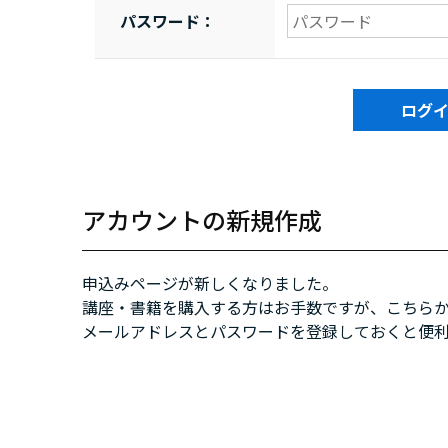
パスワード：
アカウントの新規作成
申込みページが新しくなりました。
講座・書籍を購入する方はお手数ですが、こちら
メールアドレスとパスワードを登録しておくと便