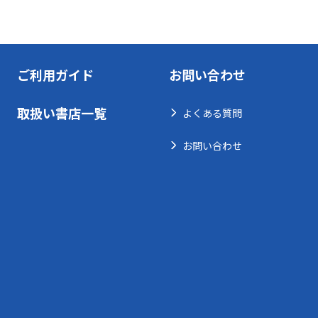
ご利用ガイド
お問い合わせ
取扱い書店一覧
よくある質問
お問い合わせ