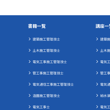
書籍一覧
講座一
建築施工管理技士
建築
土木施工管理技士
土木
電気工事施工管理技士
電気
管工事施工管理技士
管工
電気通信工事施工管理技士
電気
造園施工管理技士
給水
電気工事士
電気