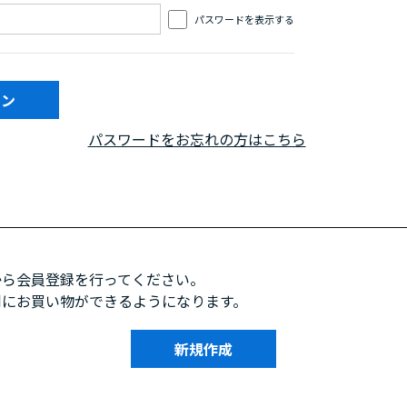
パスワードを表示する
パスワードをお忘れの方はこちら
から会員登録を行ってください。
利にお買い物ができるようになります。