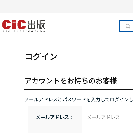
ログイン
アカウントをお持ちのお客様
メールアドレスとパスワードを入力してログイン
メールアドレス：