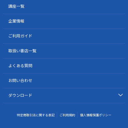
講座一覧
企業情報
ご利用ガイド
取扱い書店一覧
よくある質問
お問い合わせ
ダウンロード
特定商取引法に関する表記
ご利用規約
個人情報保護ポリシー