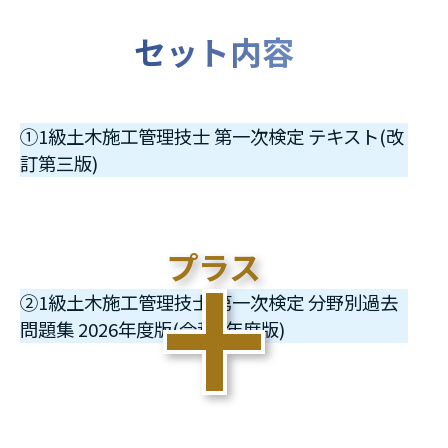
セット内容
①1級土木施工管理技士 第一次検定 テキスト(改
訂第三版)
②1級土木施工管理技士 第一次検定 分野別過去
問題集 2026年度版(令和8年度版)