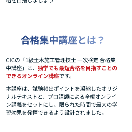
格を目指しましょう
合格集中講座とは？
CICの「1級土木施工管理技士 一次検定 合格集
中講座」は、
独学でも最短合格を目指すことの
できるオンライン講座
です。
本講座は、試験頻出ポイントを凝縮したオリジ
ナルテキストと、プロ講師による全編オンライ
ン講義をセットにし、限られた時間で最大の学
習効果を発揮できるよう設計されました。