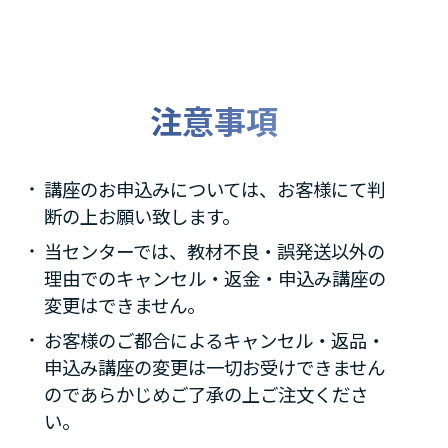
注意事項
講座のお申込みについては、お客様にて判
断の上お願い致します。
当センターでは、教材不良・誤発送以外の
理由でのキャンセル・返金・申込み講座の
変更はできません。
お客様のご都合によるキャンセル・返品・
申込み講座の変更は一切お受けできません
のであらかじめご了承の上ご注文くださ
い。