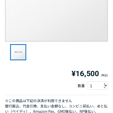
¥16,500
数量
※この商品は下記の決済が利用できません
銀行振込、代金引換、支払い金額なし、コンビニ前払い、あと払
い（ペイディ）、Amazon Pay、GMO後払い、NP後払い、