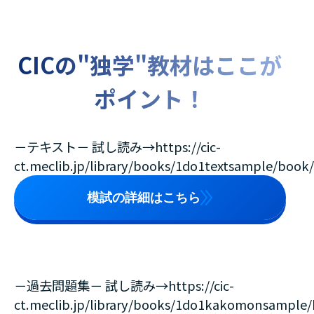
CICの"独学"教材はここが
ポイント！
－テキスト－ 試し読み→https://cic-
ct.meclib.jp/library/books/1do1textsample/boo
模試の詳細はこちら
－過去問題集－ 試し読み→https://cic-
ct.meclib.jp/library/books/1do1kakomonsample