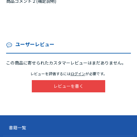
商品コメント２(補足説明)
ユーザーレビュー
この商品に寄せられたカスタマーレビューはまだありません。
レビューを評価するには
ログイン
が必要です。
レビューを書く
書籍一覧