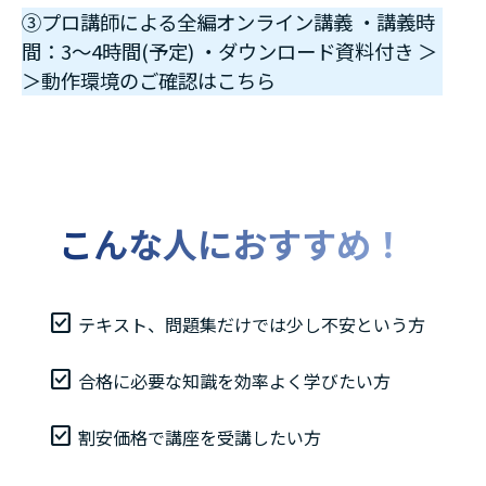
③プロ講師による全編オンライン講義 ・講義時
間：3～4時間(予定) ・ダウンロード資料付き ＞
＞動作環境のご確認はこちら
こんな人におすすめ！
テキスト、問題集だけでは少し不安という方
合格に必要な知識を効率よく学びたい方
割安価格で講座を受講したい方