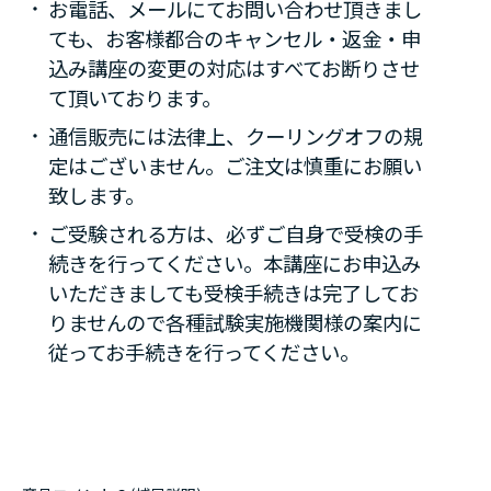
お電話、メールにてお問い合わせ頂きまし
ても、お客様都合のキャンセル・返金・申
込み講座の変更の対応はすべてお断りさせ
て頂いております。
通信販売には法律上、クーリングオフの規
定はございません。ご注文は慎重にお願い
致します。
ご受験される方は、必ずご自身で受検の手
続きを行ってください。本講座にお申込み
いただきましても受検手続きは完了してお
りませんので各種試験実施機関様の案内に
従ってお手続きを行ってください。