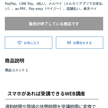
PayPay、LINE Pay、d払い、メルペイ（メルカリアプリでお支払
い）、au PAY、Pay-easy（ペイジー）、店舗払い、楽天ペイ
販売が終了している商品です
お気に入り
お問合せする
商品説明
商品コメント１
スマホがあれば受講できるWEB講座
通勤時間や現場の休憩時間を受講時間に変換で