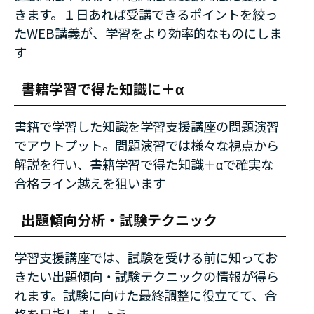
きます。１日あれば受講できるポイントを絞っ
たWEB講義が、学習をより効率的なものにしま
す
書籍学習で得た知識に＋α
書籍で学習した知識を学習支援講座の問題演習
でアウトプット。問題演習では様々な視点から
解説を行い、書籍学習で得た知識＋αで確実な
合格ライン越えを狙います
出題傾向分析・試験テクニック
学習支援講座では、試験を受ける前に知ってお
きたい出題傾向・試験テクニックの情報が得ら
れます。試験に向けた最終調整に役立てて、合