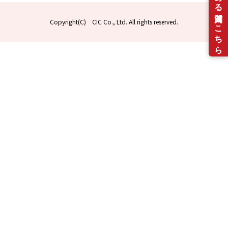
Copyright(C) CIC Co., Ltd. All rights reserved.