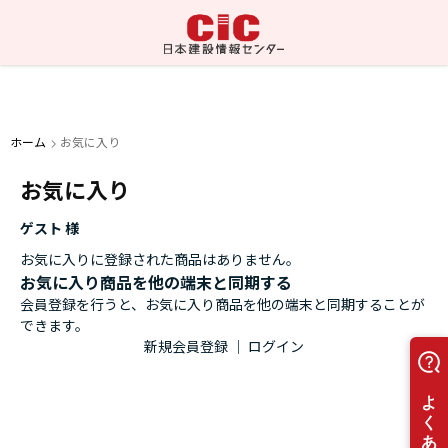
ホーム
お気に入り
お気に入り
ゲスト 様
お気に入りに登録された商品はありません。
お気に入り商品を他の端末と同期する
会員登録を行うと、お気に入り商品を他の端末と同期することが
できます。
新規会員登録
｜
ログイン