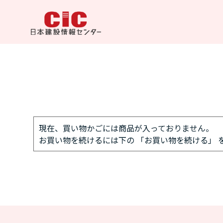
現在、買い物かごには商品が入っておりません。
お買い物を続けるには下の 「お買い物を続ける」 