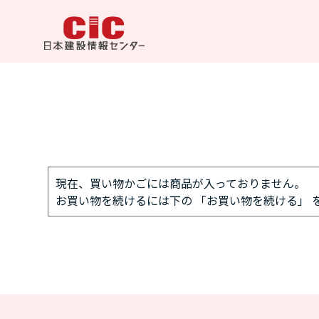
現在、買い物かごには商品が入っておりません。
お買い物を続けるには下の 「お買い物を続ける」 