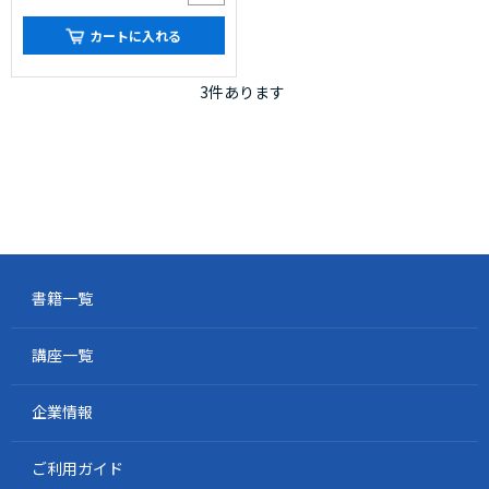
カートに入れる
3
件あります
書籍一覧
講座一覧
企業情報
ご利用ガイド