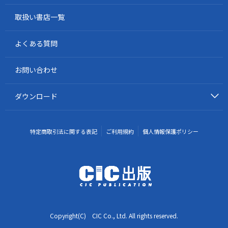
取扱い書店一覧
よくある質問
お問い合わせ
ダウンロード
特定商取引法に関する表記
ご利用規約
個人情報保護ポリシー
Copyright(C) CIC Co., Ltd. All rights reserved.