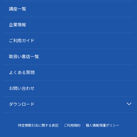
講座一覧
企業情報
ご利用ガイド
取扱い書店一覧
よくある質問
お問い合わせ
ダウンロード
特定商取引法に関する表記
ご利用規約
個人情報保護ポリシー