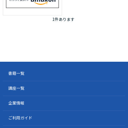
1
件あります
書籍一覧
講座一覧
企業情報
ご利用ガイド