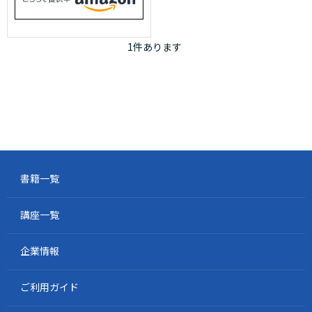
1
件あります
書籍一覧
講座一覧
企業情報
ご利用ガイド