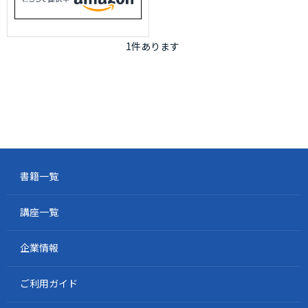
1
件あります
書籍一覧
講座一覧
企業情報
ご利用ガイド